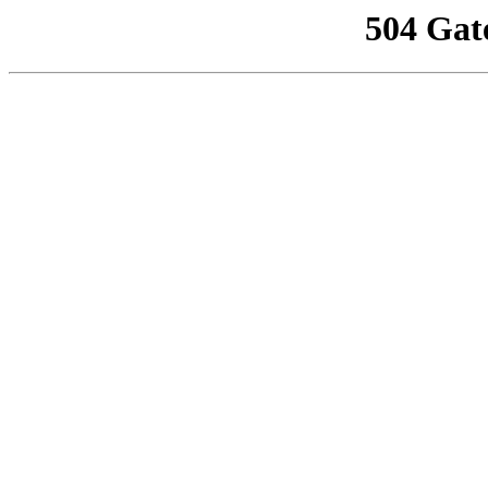
504 Gat